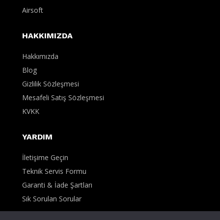
Airsoft
HAKKIMIZDA
Hakkımızda
Blog
Gizlilik Sözleşmesi
Mesafeli Satış Sözleşmesi
KVKK
YARDIM
İletişime Geçin
Teknik Servis Formu
Garanti & İade Şartları
Sık Sorulan Sorular